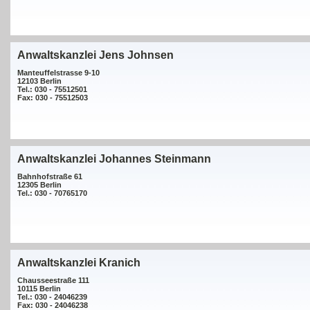
Anwaltskanzlei Jens Johnsen
Manteuffelstrasse 9-10
12103 Berlin
Tel.: 030 - 75512501
Fax: 030 - 75512503
Anwaltskanzlei Johannes Steinmann
Bahnhofstraße 61
12305 Berlin
Tel.: 030 - 70765170
Anwaltskanzlei Kranich
Chausseestraße 111
10115 Berlin
Tel.: 030 - 24046239
Fax: 030 - 24046238