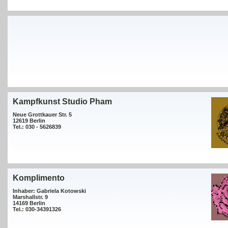
Kampfkunst Studio Pham
Neue Grottkauer Str. 5
12619 Berlin
Tel.: 030 - 5626839
Komplimento
Inhaber: Gabriela Kotowski
Marshallstr. 9
14169 Berlin
Tel.: 030-34391326