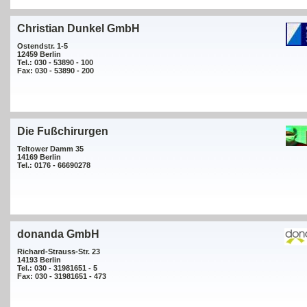
Christian Dunkel GmbH
Ostendstr. 1-5
12459 Berlin
Tel.: 030 - 53890 - 100
Fax: 030 - 53890 - 200
Die Fußchirurgen
Teltower Damm 35
14169 Berlin
Tel.: 0176 - 66690278
donanda GmbH
Richard-Strauss-Str. 23
14193 Berlin
Tel.: 030 - 31981651 - 5
Fax: 030 - 31981651 - 473