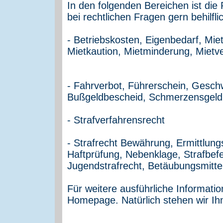
In den folgenden Bereichen ist die
bei rechtlichen Fragen gern behilfli
- Betriebskosten, Eigenbedarf, Mie
Mietkaution, Mietminderung, Miet
- Fahrverbot, Führerschein, Geschw
Bußgeldbescheid, Schmerzensgeld, 
- Strafverfahrensrecht
- Strafrecht Bewährung, Ermittlun
Haftprüfung, Nebenklage, Strafbefe
Jugendstrafrecht, Betäubungsmitt
Für weitere ausführliche Informati
Homepage. Natürlich stehen wir Ih