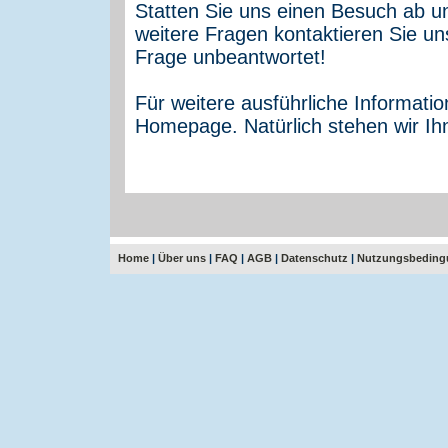
Statten Sie uns einen Besuch ab un
weitere Fragen kontaktieren Sie uns
Frage unbeantwortet!
Für weitere ausführliche Informati
Homepage. Natürlich stehen wir Ih
Home
|
Über uns
|
FAQ
|
AGB
|
Datenschutz
|
Nutzungsbeding