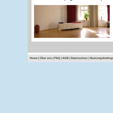
Home
|
Über uns
|
FAQ
|
AGB
|
Datenschutz
|
Nutzungsbeding