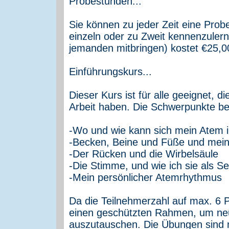
Probestunden...
Sie können zu jeder Zeit eine Prob
einzeln oder zu Zweit kennenzuler
jemanden mitbringen) kostet €25,0
Einführungskurs...
Dieser Kurs ist für alle geeignet, 
Arbeit haben. Die Schwerpunkte be
-Wo und wie kann sich mein Atem 
-Becken, Beine und Füße und mei
-Der Rücken und die Wirbelsäule
-Die Stimme, und wie ich sie als S
-Mein persönlicher Atemrhythmus
Da die Teilnehmerzahl auf max. 6 P
einen geschützten Rahmen, um ne
auszutauschen. Die Übungen sind ma