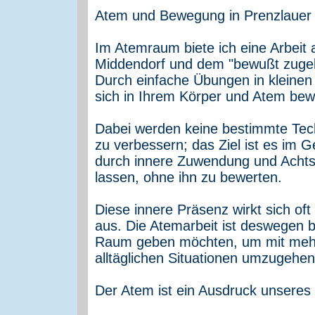
Atem und Bewegung in Prenzlauer
Im Atemraum biete ich eine Arbeit 
Middendorf und dem "bewußt zuge
Durch einfache Übungen in kleinen 
sich in Ihrem Körper und Atem b
Dabei werden keine bestimmte Tec
zu verbessern; das Ziel ist es im 
durch innere Zuwendung und Achtsa
lassen, ohne ihn zu bewerten.
Diese innere Präsenz wirkt sich of
aus. Die Atemarbeit ist deswegen b
Raum geben möchten, um mit mehr 
alltäglichen Situationen umzugehen
Der Atem ist ein Ausdruck unseres 