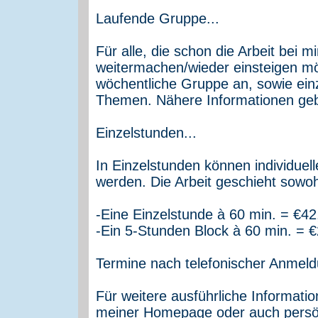
Laufende Gruppe...
Für alle, die schon die Arbeit bei 
weitermachen/wieder einsteigen möc
wöchentliche Gruppe an, sowie ein
Themen. Nähere Informationen geb
Einzelstunden...
In Einzelstunden können individue
werden. Die Arbeit geschieht sowoh
-Eine Einzelstunde à 60 min. = €42
-Ein 5-Stunden Block à 60 min. = 
Termine nach telefonischer Anmeld
Für weitere ausführliche Informatio
meiner Homepage oder auch persön