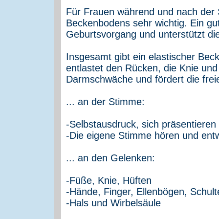
Für Frauen während und nach der S
Beckenbodens sehr wichtig. Ein gut
Geburtsvorgang und unterstützt di
Insgesamt gibt ein elastischer Be
entlastet den Rücken, die Knie und 
Darmschwäche und fördert die fre
... an der Stimme:
-Selbstausdruck, sich präsentieren
-Die eigene Stimme hören und entw
... an den Gelenken:
-Füße, Knie, Hüften
-Hände, Finger, Ellenbögen, Schult
-Hals und Wirbelsäule