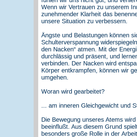
Wenn wir Vertrauen zu unserem In
zunehmender Klarheit das benennen,
unsere Situation zu verbessern.
Ängste und Belastungen können sic
Schulterverspannung widerspiegeln.
den Nacken“ atmen. Mit der Energi
durchlässig und präsent, und lern
verbinden. Der Nacken wird entspa
Körper entkrampfen, können wir g
umgehen.
Woran wird gearbeitet?
... am inneren Gleichgewicht und St
Die Bewegung unseres Atems wird 
beeinflußt. Aus diesem Grund spielt
besonders große Rolle in der Arbei