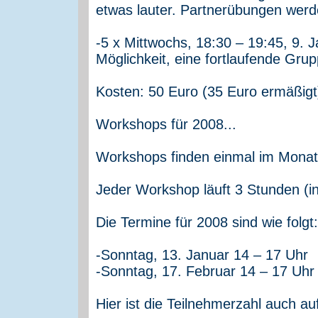
etwas lauter. Partnerübungen wer
-5 x Mittwochs, 18:30 – 19:45, 9. 
Möglichkeit, eine fortlaufende Grup
Kosten: 50 Euro (35 Euro ermäßigt
Workshops für 2008...
Workshops finden einmal im Monat 
Jeder Workshop läuft 3 Stunden (in
Die Termine für 2008 sind wie folgt:
-Sonntag, 13. Januar 14 – 17 Uhr
-Sonntag, 17. Februar 14 – 17 Uhr
Hier ist die Teilnehmerzahl auch a