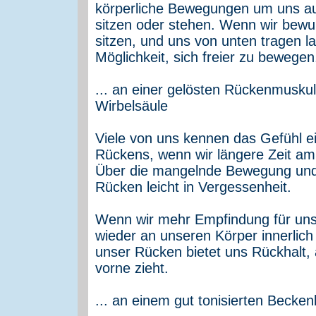
körperliche Bewegungen um uns auf
sitzen oder stehen. Wenn wir bewu
sitzen, und uns von unten tragen 
Möglichkeit, sich freier zu bewegen
... an einer gelösten Rückenmuskul
Wirbelsäule
Viele von uns kennen das Gefühl 
Rückens, wenn wir längere Zeit a
Über die mangelnde Bewegung und d
Rücken leicht in Vergessenheit.
Wenn wir mehr Empfindung für un
wieder an unseren Körper innerlich
unser Rücken bietet uns Rückhalt
vorne zieht.
... an einem gut tonisierten Becke