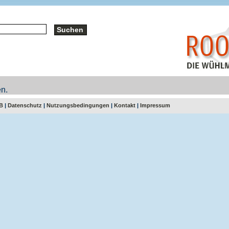
n.
B
|
Datenschutz
|
Nutzungsbedingungen
|
Kontakt
|
Impressum