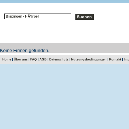
Keine Firmen gefunden.
Home
|
Über uns
|
FAQ
|
AGB
|
Datenschutz
|
Nutzungsbedingungen
|
Kontakt
|
Im