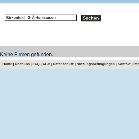
Keine Firmen gefunden.
Home
|
Über uns
|
FAQ
|
AGB
|
Datenschutz
|
Nutzungsbedingungen
|
Kontakt
|
Im