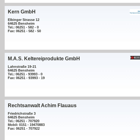
Kern GmbH
Elbinger Strasse 12
64625 Bensheim
Tel.: 06251 - 582 - 0
Fax: 06251 - 582 - 50
M.A.S. Keltereiprodukte GmbH
Lahnstraße 19-21
64625 Bensheim
Tel.: 06251 - 93993 - 0
Fax: 06251 - 93993 - 19
Rechtsanwalt Achim Flauaus
Friedrichstraße 3
64625 Bensheim
Tel.: 06251 - 707920
Mobil: 0151 - 19470883
Fax: 06251 - 707922