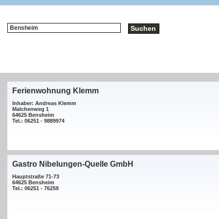
Ferienwohnung Klemm
Inhaber: Andreas Klemm
Malchenweg 1
64625 Bensheim
Tel.: 06251 - 9889974
Gastro Nibelungen-Quelle GmbH
Hauptstraße 71-73
64625 Bensheim
Tel.: 06251 - 76259