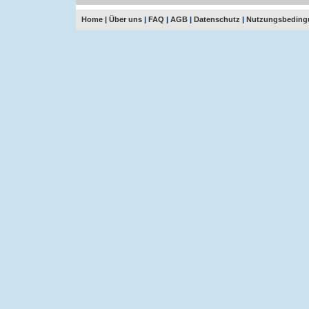
Home
|
Über uns
|
FAQ
|
AGB
|
Datenschutz
|
Nutzungsbeding