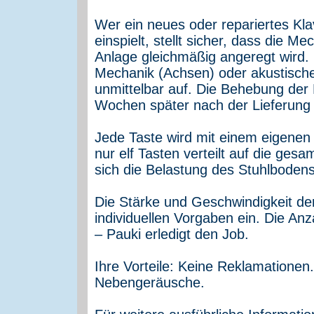
Wer ein neues oder repariertes Kla
einspielt, stellt sicher, dass die M
Anlage gleichmäßig angeregt wird. 
Mechanik (Achsen) oder akustische
unmittelbar auf. Die Behebung der M
Wochen später nach der Lieferung
Jede Taste wird mit einem eigenen 
nur elf Tasten verteilt auf die ges
sich die Belastung des Stuhlbodens
Die Stärke und Geschwindigkeit der
individuellen Vorgaben ein. Die Anz
– Pauki erledigt den Job.
Ihre Vorteile: Keine Reklamatione
Nebengeräusche.