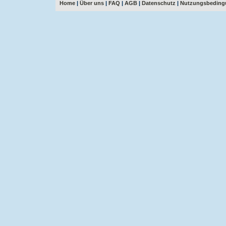
Home
|
Über uns
|
FAQ
|
AGB
|
Datenschutz
|
Nutzungsbeding