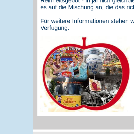
Reinheitsgebot - in jährlich gleich
es auf die Mischung an, die das ric
Für weitere Informationen stehen 
Verfügung.