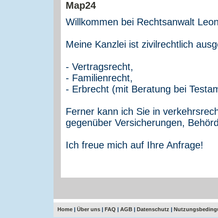
Willkommen bei Rechtsanwalt Leon
Meine Kanzlei ist zivilrechtlich aus
- Vertragsrecht,
- Familienrecht,
- Erbrecht (mit Beratung bei Test
Ferner kann ich Sie in verkehrsrec
gegenüber Versicherungen, Behörd
Ich freue mich auf Ihre Anfrage!
Home
|
Über uns
|
FAQ
|
AGB
|
Datenschutz
|
Nutzungsbeding