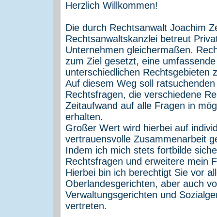
Herzlich Willkommen!
Die durch Rechtsanwalt Joachim Z
Rechtsanwaltskanzlei betreut Priva
Unternehmen gleichermaßen. Recht
zum Ziel gesetzt, eine umfassende
unterschiedlichen Rechtsgebieten 
Auf diesem Weg soll ratsuchenden
Rechtsfragen, die verschiedene Re
Zeitaufwand auf alle Fragen in mög
erhalten.
Großer Wert wird hierbei auf indiv
vertrauensvolle Zusammenarbeit ge
Indem ich mich stets fortbilde sich
Rechtsfragen und erweitere mein F
Hierbei bin ich berechtigt Sie vor 
Oberlandesgerichten, aber auch vo
Verwaltungsgerichten und Sozialg
vertreten.