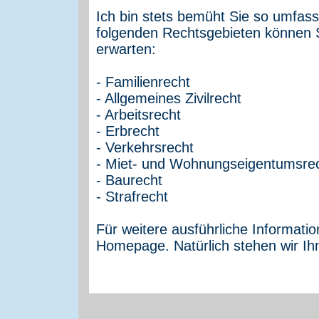
Ich bin stets bemüht Sie so umfas
folgenden Rechtsgebieten können 
erwarten:
- Familienrecht
- Allgemeines Zivilrecht
- Arbeitsrecht
- Erbrecht
- Verkehrsrecht
- Miet- und Wohnungseigentumsre
- Baurecht
- Strafrecht
Für weitere ausführliche Informati
Homepage. Natürlich stehen wir Ih