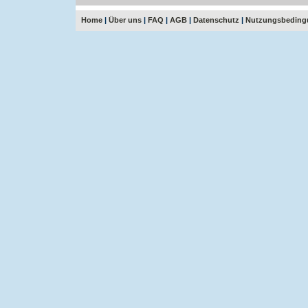
Home
|
Über uns
|
FAQ
|
AGB
|
Datenschutz
|
Nutzungsbeding