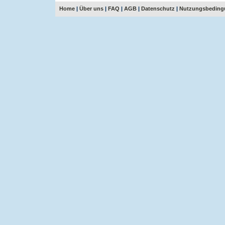
Home
|
Über uns
|
FAQ
|
AGB
|
Datenschutz
|
Nutzungsbeding