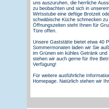
uns auszuruhen, die herrliche Auss
zu beobachten und sich in unserem 
Wirtsstube eine deftige Brotzeit o
schwäbische Küche schmecken zu l
Öffnungszeiten steht Ihnen für G
Türe offen.
Unsere Gaststätte bietet etwa 40 
Sommermonaten laden wir Sie auße
im Grünen ein kühles Getränk und e
stehen wir auch gerne für Ihre Betr
Verfügung!
Für weitere ausführliche Informati
Homepage. Natürlich stehen wir Ih