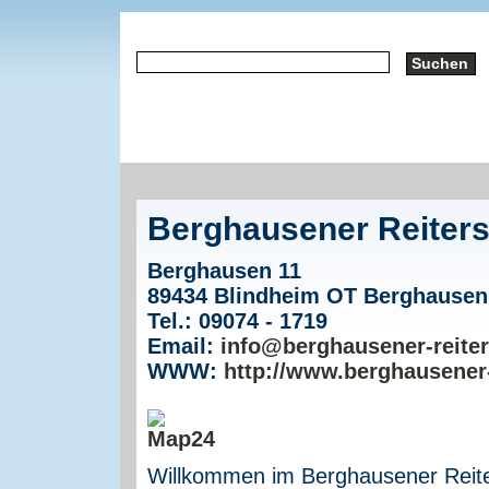
Berghausener Reiters
Berghausen 11
89434 Blindheim OT Berghausen
Tel.: 09074 - 1719
Email:
info@berghausener-reiter
WWW:
http://www.berghausener-
Willkommen im Berghausener Reiters