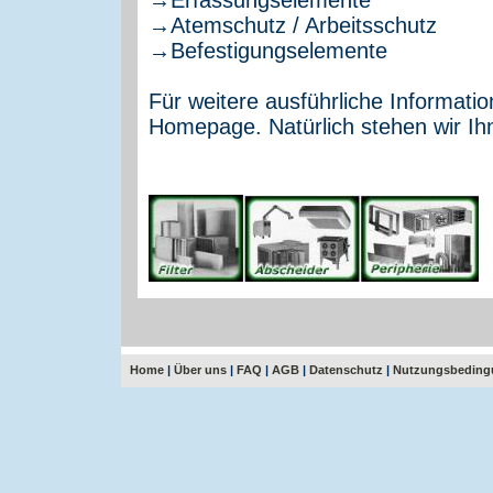
→Atemschutz / Arbeitsschutz
→Befestigungselemente
Für weitere ausführliche Informati
Homepage. Natürlich stehen wir Ih
Home
|
Über uns
|
FAQ
|
AGB
|
Datenschutz
|
Nutzungsbeding