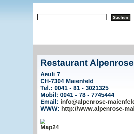
Restaurant Alpenrose
Aeuli 7
CH-7304 Maienfeld
Tel.: 0041 - 81 - 3021325
Mobil: 0041 - 78 - 7745444
Email:
info@alpenrose-maienfel
WWW:
http://www.alpenrose-mai