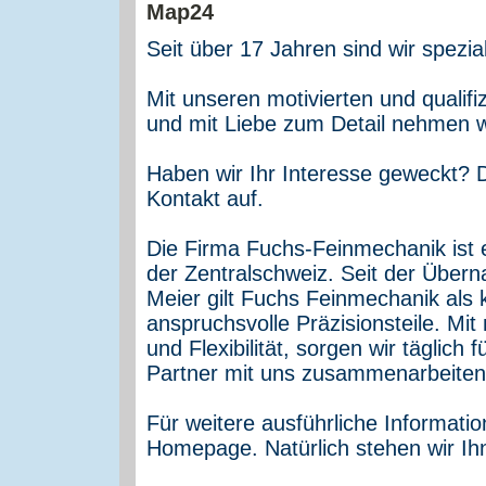
Seit über 17 Jahren sind wir spezia
Mit unseren motivierten und qualifi
und mit Liebe zum Detail nehmen w
Haben wir Ihr Interesse geweckt? 
Kontakt auf.
Die Firma Fuchs-Feinmechanik ist 
der Zentralschweiz. Seit der Über
Meier gilt Fuchs Feinmechanik als 
anspruchsvolle Präzisionsteile. 
und Flexibilität, sorgen wir täglich
Partner mit uns zusammenarbeiten
Für weitere ausführliche Informati
Homepage. Natürlich stehen wir Ih