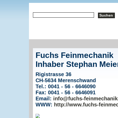
Fuchs Feinmechanik
Inhaber Stephan Meie
Rigistrasse 36
CH-5634 Merenschwand
Tel.: 0041 - 56 - 6646090
Fax: 0041 - 56 - 6646091
Email:
info@fuchs-feinmechanik
WWW:
http://www.fuchs-feinme