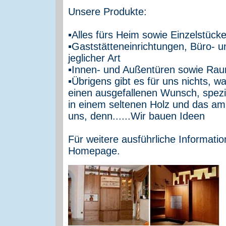
Unsere Produkte:
▪Alles fürs Heim sowie Einzelstück
▪Gaststätteneinrichtungen, Büro- 
jeglicher Art
▪Innen- und Außentüren sowie Rau
▪Übrigens gibt es für uns nichts, w
einen ausgefallenen Wunsch, spez
in einem seltenen Holz und das am 
uns, denn......Wir bauen Ideen
Für weitere ausführliche Informati
Homepage.