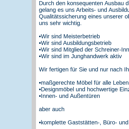
Durch den konsequenten Ausbau d
gelang es uns Arbeits- und Ausbildu
Qualitätssicherung eines unserer 
uns sehr wichtig.
▪Wir sind Meisterbetrieb
▪Wir sind Ausbildungsbetrieb
▪Wir sind Mitglied der Schreiner-
▪Wir sind im Junghandwerk aktiv
Wir fertigen für Sie und nur nach
▪maßgerechte Möbel für alle Lebe
▪Designmöbel und hochwertige Ein
▪Innen- und Außentüren
aber auch
▪komplette Gaststätten-, Büro- un