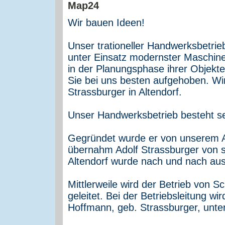
Wir bauen Ideen!
Unser trationeller Handwerksbetrie
unter Einsatz modernster Maschine
in der Planungsphase ihrer Objekte
Sie bei uns besten aufgehoben. Wir
Strassburger in Altendorf.
Unser Handwerksbetrieb besteht se
Gegründet wurde er von unserem Al
übernahm Adolf Strassburger von s
Altendorf wurde nach und nach au
Mittlerweile wird der Betrieb von 
geleitet. Bei der Betriebsleitung wir
Hoffmann, geb. Strassburger, unter