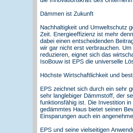
Dämmen ist Zukunft
Nachhaltigkeit und Umweltschutz 
Zeit. Energieeffizienz ist mehr de
dabei einen entscheidenden Beitrag.
wir gar nicht erst verbrauchen. 
reduzieren, eignet sich das wirtsch
IsoBouw ist EPS die universelle 
Höchste Wirtschaftlichkeit und bes
EPS zeichnet sich durch ein sehr gu
sehr langlebiger Dämmstoff, der se
funktionsfähig ist. Die Investition
gedämmtes Haus bietet seinen Be
Einsparungen auch ein angenehmes
EPS und seine vielseitigen Anwen