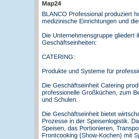
BLANCO Professional produziert ho
medizinische Einrichtungen und die 
Die Unternehmensgruppe gliedert ih
Geschäftseinheiten:
CATERING:
Produkte und Systeme für professi
Die Geschäftseinheit Catering pro
professionelle Großküchen, zum Be
und Schulen.
Die Geschäftseinheit bietet wirtsch
Prozesse in der Speisenlogistik. 
Speisen, das Portionieren, Transpo
Frontcooking (Show-Kochen) mit S