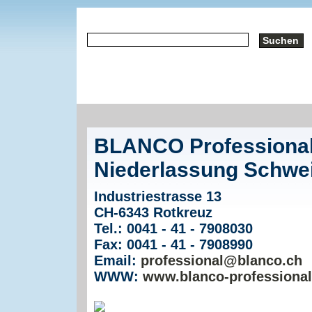
BLANCO Professiona
Niederlassung Schwei
Industriestrasse 13
CH-6343 Rotkreuz
Tel.: 0041 - 41 - 7908030
Fax: 0041 - 41 - 7908990
Email:
professional@blanco.ch
WWW:
www.blanco-professional