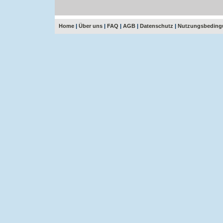
Home
|
Über uns
|
FAQ
|
AGB
|
Datenschutz
|
Nutzungsbeding