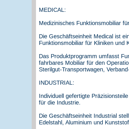
MEDICAL:
Medizinisches Funktionsmobiliar fü
Die Geschäftseinheit Medical ist e
Funktionsmobiliar für Kliniken un
Das Produktprogramm umfasst Fun
fahrbares Mobiliar für den Operati
Sterilgut-Transportwagen, Verban
INDUSTRIAL:
Individuell gefertigte Präzisionstei
für die Industrie.
Die Geschäftseinheit Industrial stell
Edelstahl, Aluminium und Kunststoff