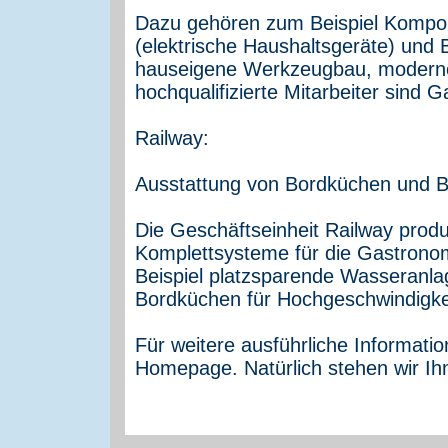
Dazu gehören zum Beispiel Kompon
(elektrische Haushaltsgeräte) und B
hauseigene Werkzeugbau, moderne
hochqualifizierte Mitarbeiter sind G
Railway:
Ausstattung von Bordküchen und Bi
Die Geschäftseinheit Railway produz
Komplettsysteme für die Gastrono
Beispiel platzsparende Wasseranla
Bordküchen für Hochgeschwindigke
Für weitere ausführliche Informati
Homepage. Natürlich stehen wir Ih