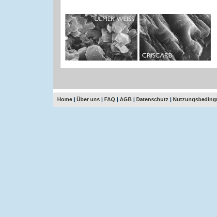
Home
|
Über uns
|
FAQ
|
AGB
|
Datenschutz
|
Nutzungsbeding