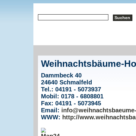
Weihnachtsbäume-Ho
Dammbeck 40
24640 Schmalfeld
Tel.: 04191 - 5073937
Mobil: 0178 - 6808801
Fax: 04191 - 5073945
Email:
info@weihnachtsbaeume-
WWW:
http://www.weihnachtsba