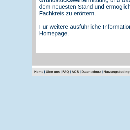
dem neuesten Stand und ermöglich
Fachkreis zu erörtern.
Für weitere ausführliche Informati
Homepage.
Home
|
Über uns
|
FAQ
|
AGB
|
Datenschutz
|
Nutzungsbeding