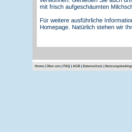
mit frisch aufgeschäumten Milchs
Für weitere ausführliche Informati
Homepage. Natürlich stehen wir Ih
Home
|
Über uns
|
FAQ
|
AGB
|
Datenschutz
|
Nutzungsbeding