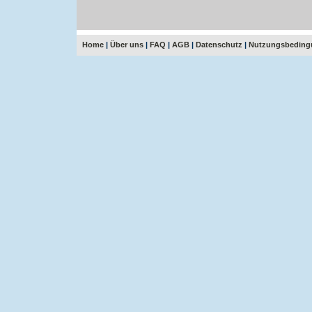
Home
|
Über uns
|
FAQ
|
AGB
|
Datenschutz
|
Nutzungsbeding