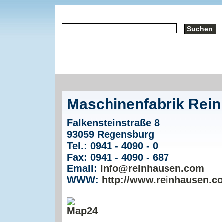
Maschinenfabrik Re
Falkensteinstraße 8
93059 Regensburg
Tel.: 0941 - 4090 - 0
Fax: 0941 - 4090 - 687
Email:
info@reinhausen.com
WWW:
http://www.reinhausen.c