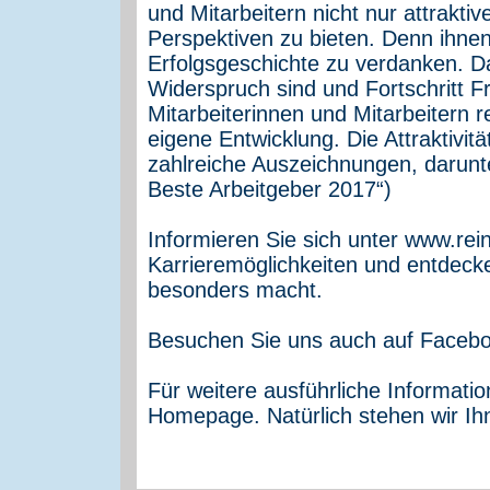
und Mitarbeitern nicht nur attraktiv
Perspektiven zu bieten. Denn ihnen
Erfolgsgeschichte zu verdanken. Da
Widerspruch sind und Fortschritt F
Mitarbeiterinnen und Mitarbeitern 
eigene Entwicklung. Die Attraktivi
zahlreiche Auszeichnungen, darunt
Beste Arbeitgeber 2017“)
Informieren Sie sich unter www.rei
Karrieremöglichkeiten und entdeck
besonders macht.
Besuchen Sie uns auch auf Facebo
Für weitere ausführliche Informati
Homepage. Natürlich stehen wir Ih